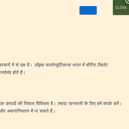
CLOSE
चारों में से एक है।
ज़ोइक फार्मास्यूटिकल्स भारत में मोरिंगा टैबलेट
यदेमंद होते हैं।
िक उत्पादों की विशाल विविधता है। ज़्यादा जानकारी के लिए हमें संपर्क करें।
 और अफगानिस्तान में पा सकते हैं।