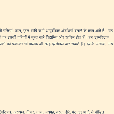
सकी पत्तियाँ, छाल, फूल आदि सभी आयुर्वेदिक औषधियाँ बनाने के काम आते हैं। यह
 पर इसकी पत्तियों में बहुत सारे विटामिन और खनिज होते हैं। हम ड्रमस्टिक
 आप पत्तों को पकाकर भी पालक की तरह इस्तेमाल कर सकते हैं। इसके अलावा, आप
या), अस्थमा, कैंसर, कब्ज, मधुमेह, दस्त, दौरे, पेट दर्द आदि से पीड़ित