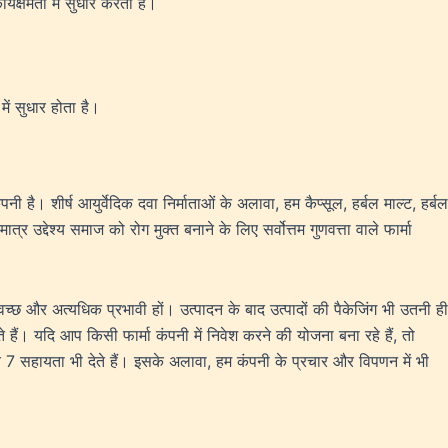
्यक्षमता में सुधार करता है।
में सुधार होता है।
है। शीर्ष आयुर्वेदिक दवा निर्माताओं के अलावा, हम कैप्सूल, हर्बल माल्ट, हर्बल
 उद्देश्य समाज को रोग मुक्त बनाने के लिए सर्वोत्तम गुणवत्ता वाले फार्मा
वच्छ और अत्यधिक प्रभावी हों। उत्पादन के बाद उत्पादों की पैकेजिंग भी उतनी ही
ैं। यदि आप किसी फार्मा कंपनी में निवेश करने की योजना बना रहे हैं, तो
7 सहायता भी देते हैं। इसके अलावा, हम कंपनी के प्रचार और विपणन में भी