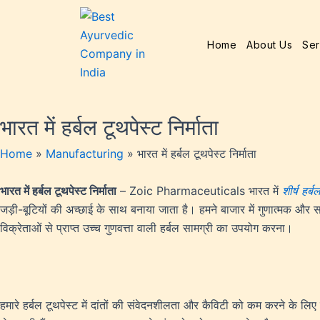
Home
About Us
Ser
भारत में हर्बल टूथपेस्ट निर्माता
Home
»
Manufacturing
»
भारत में हर्बल टूथपेस्ट निर्माता
भारत में हर्बल टूथपेस्ट निर्माता
– Zoic Pharmaceuticals भारत में
शीर्ष हर्ब
जड़ी-बूटियों की अच्छाई के साथ बनाया जाता है। हमने बाजार में गुणात्मक और सर्व
विक्रेताओं से प्राप्त उच्च गुणवत्ता वाली हर्बल सामग्री का उपयोग करना।
हमारे हर्बल टूथपेस्ट में दांतों की संवेदनशीलता और कैविटी को कम करने के लिए द