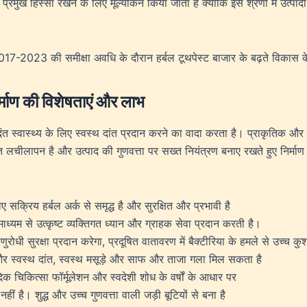
प्रमुख हिस्सा रखने के लिए मूल्यांकन किया जाता है क्योंकि इस श्रेणी में उत्प
-2023 की समीक्षा अवधि के दौरान हर्बल टूथपेस्ट बाजार के बढ़ते विकास के मह
माण
की विशेषताएं और लाभ
वास्थ्य के लिए स्वस्थ दांत प्रदान करने का वादा करता है। प्राकृतिक और हर
न है और उत्पाद की गुणवत्ता पर सख्त नियंत्रण बनाए रखते हुए निर्माण प्रक्र
 सक्रिय हर्बल अर्क से समृद्ध है और सुरक्षित और प्रभावी है
्यम से उत्कृष्ट व्यक्तिगत ध्यान और ग्राहक सेवा प्रदान करती है।
णुरोधी सुरक्षा प्रदान करेगा, प्रदूषित वातावरण में बैक्टीरिया के हमले से उच्च 
र स्वस्थ दांत, स्वस्थ मसूड़े और साफ और ताजा गला मिल सकता है
क चिकित्सा फॉर्मूलेशन और स्वदेशी शोध के वर्षों के आधार पर
ं है। शुद्ध और उच्च गुणवत्ता वाली जड़ी बूटियों से बना है