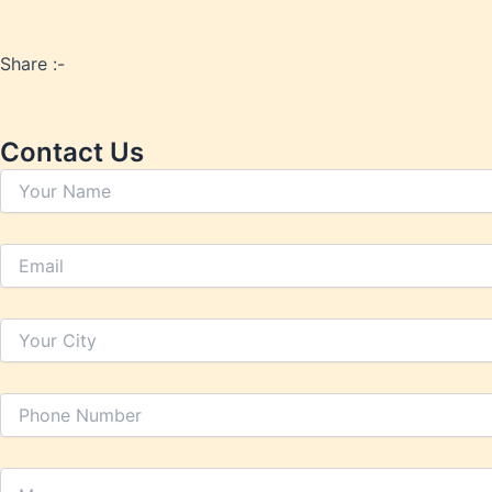
Share :-
Contact Us