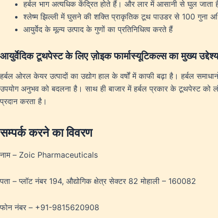
हर्बल भाग अत्यधिक केंद्रित होते हैं। और लार में आसानी से घुल जाता ह
श्लेष्म झिल्ली में घुसने की शक्ति प्राकृतिक टूथ पाउडर से 100 गुना अ
आयुर्वेद के मूल्य उत्पाद के गुणों का प्रतिनिधित्व करते हैं
आयुर्वेदिक टूथपेस्ट के लिए ज़ोइक फार्मास्यूटिकल्स का मुख्य उद्देश्
हर्बल ओरल केयर उत्पादों का उद्योग हाल के वर्षों में काफी बढ़ा है। हर्बल समाध
उपयोग अनुभव को बदलना है। साथ ही बाजार में हर्बल प्रकार के टूथपेस्ट को
प्रदान करता है।
सम्पर्क करने का विवरण
नाम – Zoic Pharmaceuticals
पता – प्लॉट नंबर 194, औद्योगिक क्षेत्र सेक्टर 82 मोहाली – 160082
फोन नंबर – +91-9815620908