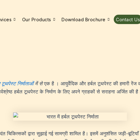
vices
Our Products
Download Brochure
Contact Us
ल टूथपेस्ट निर्माताओं
में से
एक है । आयुर्वेदिक और हर्बल टूथपेस्ट की हमारी रेंज
श्रेष्ठ हर्बल टूथपेस्ट के निर्माण के लिए अपने ग्राहकों से सराहना अर्जित की है
ंत चिकित्सकों द्वारा सुझाई गई सामग्री शामिल है। इसमें अनुशंसित जड़ी-बूटियाँ ह