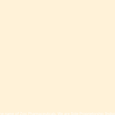
e name of Zoic Pharmaceuticals. We are Sole Proprietorship (Indiv