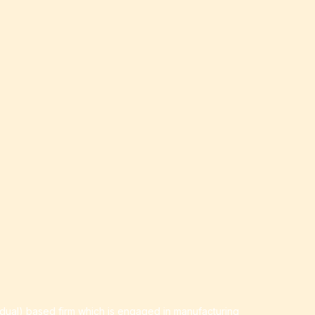
idual) based firm which is engaged in manufacturing