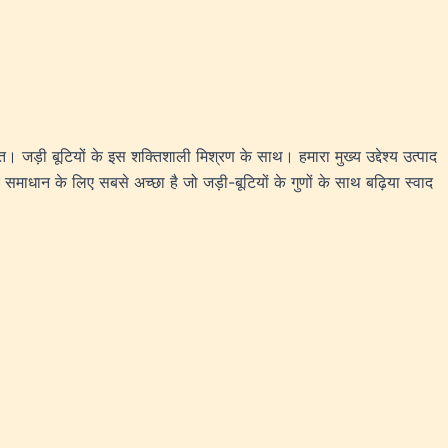
ित। जड़ी बूटियों के इस शक्तिशाली मिश्रण के साथ। हमारा मुख्य उद्देश्य उत्पाद
ान के लिए सबसे अच्छा है जो जड़ी-बूटियों के गुणों के साथ बढ़िया स्वाद