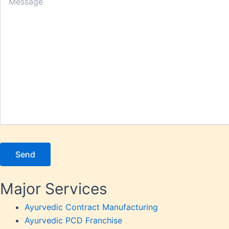
Major Services
Ayurvedic Contract Manufacturing
Ayurvedic PCD Franchise