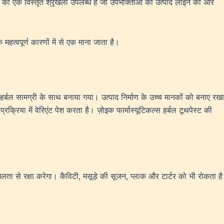
ादों की एक विस्तृत श्रृंखला उपलब्ध है जो उपभोक्ताओं को उत्पाद लाइन की ओर
त्वपूर्ण कारणों में से एक माना जाता है।
्बल सामग्री के साथ बनाया गया। उत्पाद निर्माण के उच्च मानकों को बनाए रखा
िया में वेरिएंट पेश करता है। ज़ोइक फार्मास्यूटिकल्स हर्बल टूथपेस्ट की
कुशलता से रक्षा करेगा। कैविटी, मसूड़े की सूजन, प्लाक और टार्टर को भी रोकता है