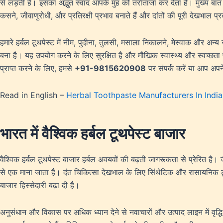
से लड़ती हैं। इसका अद्भुत स्वाद आपके मुंह को तरोताजा कर देता है। मुख्य बात
कसने, जीवाणुरोधी, और प्रतिरक्षी प्रभाव बनाते हैं और दांतों की पूरी देखभाल प्र
हमारे हर्बल टूथपेस्ट में नीम, पुदीना, तुलसी, मसाला निकालने, मेस्वाक और अन्य 
बना है। यह उपयोग करने के लिए सुरक्षित है और मौखिक स्वास्थ्य और स्वच्छता पर ए
प्राप्त करने के लिए, हमसे
+91-9815620908
पर संपर्क करें या आप अपन
Read in English –
Herbal Toothpaste Manufacturers In India
भारत में वैश्विक हर्बल टूथपेस्ट बाजार
वैश्विक हर्बल टूथपेस्ट बाजार हर्बल अवयवों की बढ़ती जागरूकता से प्रेरित है।
से एक माना जाता है। दंत चिकित्सा देखभाल के लिए सिंथेटिक और रासायनिक टूथपेस
बाजार हिस्सेदारी बढ़ा दी है।
अनुसंधान और विकास पर अधिक ध्यान देने से नवाचारों और उत्पाद लाइन में वृद्धि हु