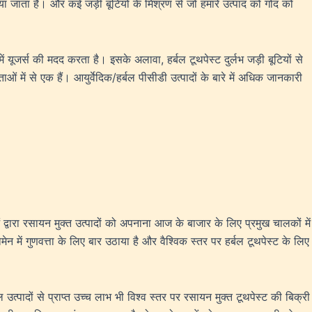
िया जाता है। और कई जड़ी बूटियों के मिश्रण से जो हमारे उत्पाद को गोंद को
ं यूजर्स की मदद करता है। इसके अलावा, हर्बल टूथपेस्ट दुर्लभ जड़ी बूटियों से
ओं में से एक हैं। आयुर्वेदिक/हर्बल पीसीडी उत्पादों के बारे में अधिक जानकारी
वारा रसायन मुक्त उत्पादों को अपनाना आज के बाजार के लिए प्रमुख चालकों में
 में गुणवत्ता के लिए बार उठाया है और वैश्विक स्तर पर हर्बल टूथपेस्ट के लिए
 उत्पादों से प्राप्त उच्च लाभ भी विश्व स्तर पर रसायन मुक्त टूथपेस्ट की बिक्री