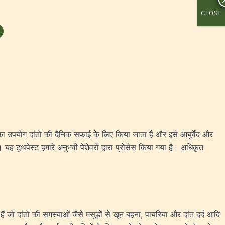
CLOSE
 का उपयोग दांतों की दैनिक सफाई के लिए किया जाता है और इसे आयुर्वेद और
। यह टूथपेस्ट हमारे अनुभवी पेशेवरों द्वारा प्रोसेस किया गया है। अधिकृत
ैं जो दांतों की समस्याओं जैसे मसूड़ों से खून बहना, पायरिया और दांत दर्द आदि